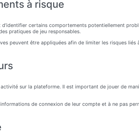
ents à risque
 d’identifier certains comportements potentiellement prob
 des pratiques de jeu responsables.
es peuvent être appliquées afin de limiter les risques liés 
urs
activité sur la plateforme. Il est important de jouer de man
es informations de connexion de leur compte et à ne pas per
e