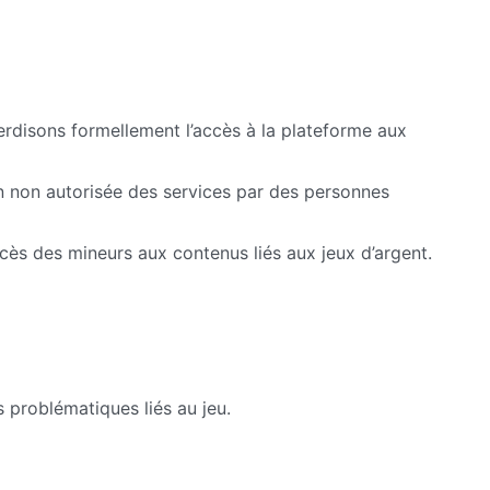
terdisons formellement l’accès à la plateforme aux
ion non autorisée des services par des personnes
ccès des mineurs aux contenus liés aux jeux d’argent.
 problématiques liés au jeu.