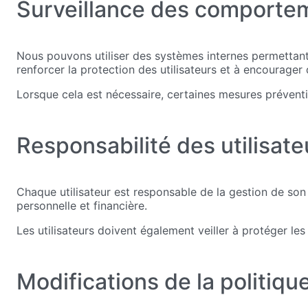
Surveillance des comportem
Nous pouvons utiliser des systèmes internes permettant
renforcer la protection des utilisateurs et à encourager
Lorsque cela est nécessaire, certaines mesures préventiv
Responsabilité des utilisate
Chaque utilisateur est responsable de la gestion de son 
personnelle et financière.
Les utilisateurs doivent également veiller à protéger l
Modifications de la politiqu