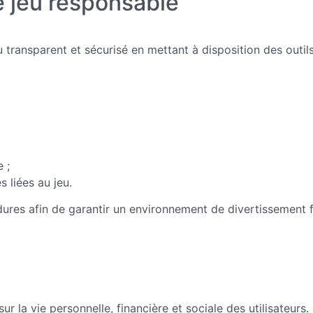
 jeu responsable
transparent et sécurisé en mettant à disposition des outil
 ;
s liées au jeu.
ures afin de garantir un environnement de divertissement fi
 la vie personnelle, financière et sociale des utilisateurs.