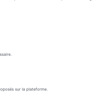
ssaire.
proposés sur la plateforme.