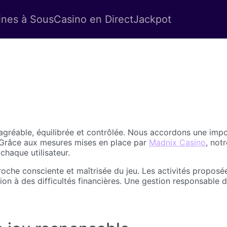
nes à Sous
Casino en Direct
Jackpot
agréable, équilibrée et contrôlée. Nous accordons une import
. Grâce aux mesures mises en place par
Madnix Casino
, not
chaque utilisateur.
che consciente et maîtrisée du jeu. Les activités proposé
on à des difficultés financières. Une gestion responsable 