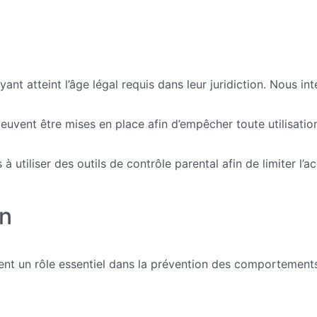
nt atteint l’âge légal requis dans leur juridiction. Nous in
 peuvent être mises en place afin d’empêcher toute utilisat
 utiliser des outils de contrôle parental afin de limiter l’a
on
ouent un rôle essentiel dans la prévention des comportements