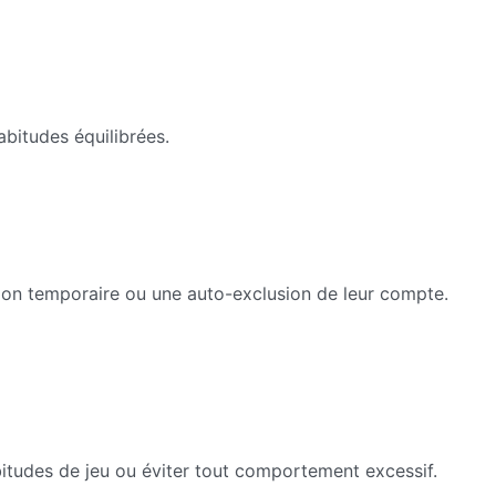
abitudes équilibrées.
sion temporaire ou une auto-exclusion de leur compte.
bitudes de jeu ou éviter tout comportement excessif.