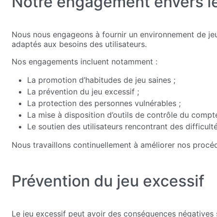
Notre engagement envers le
Nous nous engageons à fournir un environnement de jeu 
adaptés aux besoins des utilisateurs.
Nos engagements incluent notamment :
La promotion d’habitudes de jeu saines ;
La prévention du jeu excessif ;
La protection des personnes vulnérables ;
La mise à disposition d’outils de contrôle du compte
Le soutien des utilisateurs rencontrant des difficulté
Nous travaillons continuellement à améliorer nos procéd
Prévention du jeu excessif
Le jeu excessif peut avoir des conséquences négatives sur