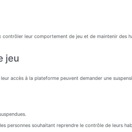
x contrôler leur comportement de jeu et de maintenir des h
e jeu
ter leur accès à la plateforme peuvent demander une suspen
suspendues.
les personnes souhaitant reprendre le contrôle de leurs ha