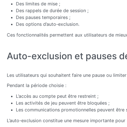
Des limites de mise ;
Des rappels de durée de session ;
Des pauses temporaires ;
Des options d’auto-exclusion.
Ces fonctionnalités permettent aux utilisateurs de mieu
Auto-exclusion et pauses d
Les utilisateurs qui souhaitent faire une pause ou limi
Pendant la période choisie :
L’accès au compte peut être restreint ;
Les activités de jeu peuvent être bloquées ;
Les communications promotionnelles peuvent être 
L’auto-exclusion constitue une mesure importante pour 