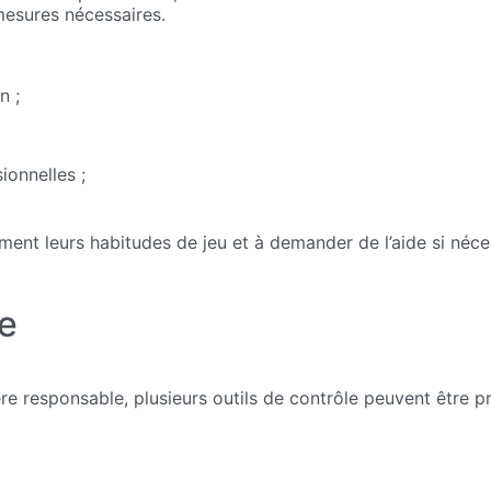
esures nécessaires.
n ;
ionnelles ;
ement leurs habitudes de jeu et à demander de l’aide si néce
te
nière responsable, plusieurs outils de contrôle peuvent être 