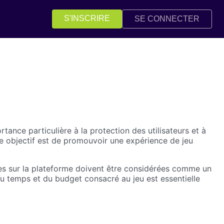
S'INSCRIRE
SE CONNECTER
ance particulière à la protection des utilisateurs et à
re objectif est de promouvoir une expérience de jeu
es sur la plateforme doivent être considérées comme un
du temps et du budget consacré au jeu est essentielle